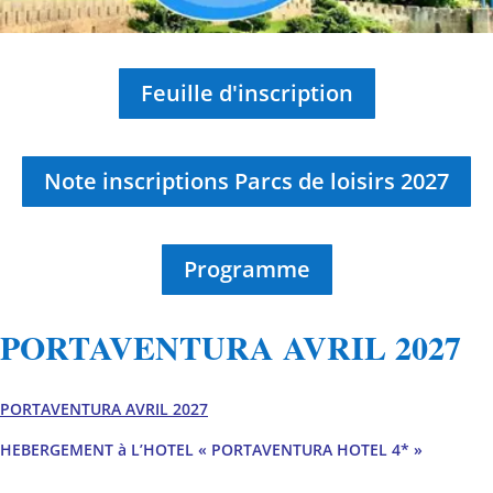
Feuille d'inscription
Note inscriptions Parcs de loisirs 2027
Programme
PORTAVENTURA AVRIL 2027
PORTAVENTURA AVRIL 2027
HEBERGEMENT à L’HOTEL « PORTAVENTURA HOTEL 4* »