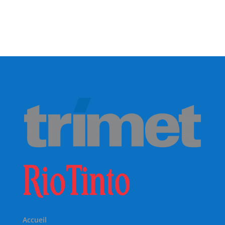
Accueil